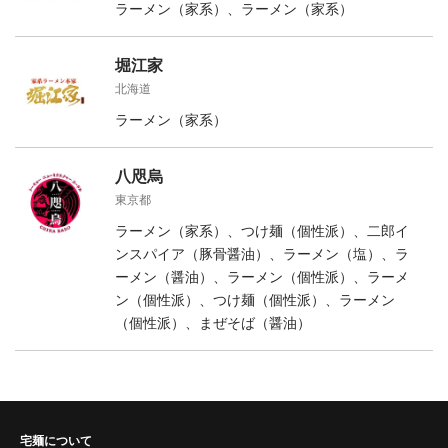
ラーメン（家系）、ラーメン（家系）
堀江家
北海道
ラーメン（家系）
八咫烏
東京都
ラーメン（家系）、つけ麺（個性派）、二郎イ
ンスパイア（豚骨醤油）、ラーメン（塩）、ラ
ーメン（醤油）、ラーメン（個性派）、ラーメ
ン（個性派）、つけ麺（個性派）、ラーメン
（個性派）、まぜそば（醤油）
宅麺について