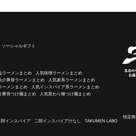
ソーシャルギフト
塩ラーメンまとめ
人気味噌ラーメンまとめ
魚介豚骨ラーメンまとめ
人気家系ラーメンまとめ
ラーメンまとめ
人気インスパイア系ラーメンまとめ
介豚骨つけ麺まとめ
人気変わり種つけ麺まとめ
特定商
二郎インスパイア
二郎インスパイア汁なし
TAKUMEN LABO