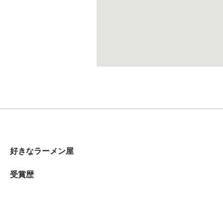
好きなラーメン屋
受賞歴