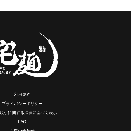
利用規約
プライバシーポリシー
取引に関する法律に基づく表示
FAQ
お問い合わせ