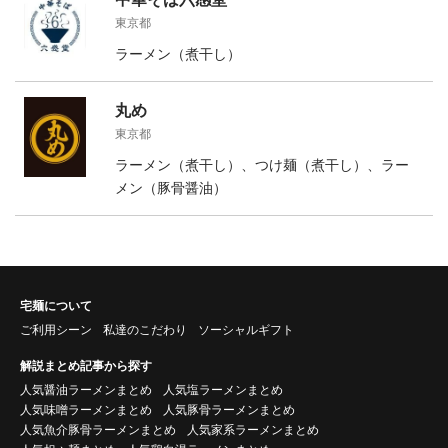
東京都
ラーメン（煮干し）
丸め
東京都
ラーメン（煮干し）、つけ麺（煮干し）、ラー
メン（豚骨醤油）
宅麺について
ご利用シーン
私達のこだわり
ソーシャルギフト
解説まとめ記事から探す
人気醤油ラーメンまとめ
人気塩ラーメンまとめ
人気味噌ラーメンまとめ
人気豚骨ラーメンまとめ
人気魚介豚骨ラーメンまとめ
人気家系ラーメンまとめ