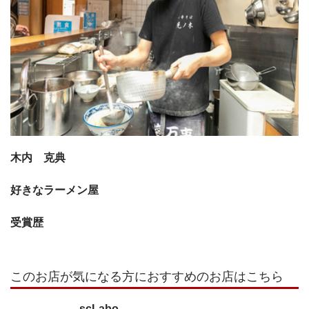
木内 克典
好きなラーメン屋
受賞歴
このお店が気になる方におすすめのお店はこちら
scLabo