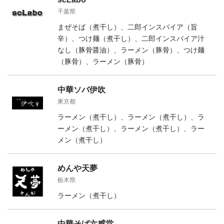
千葉県
まぜそば（煮干し）、二郎インスパイア（旨
辛）、つけ麺（煮干し）、二郎インスパイア汁
なし（豚骨醤油）、ラーメン（豚骨）、つけ麺
（豚骨）、ラーメン（豚骨）
中華ソバ伊吹
東京都
ラーメン（煮干し）、ラーメン（煮干し）、ラ
ーメン（煮干し）、ラーメン（煮干し）、ラー
メン（煮干し）
めんや天夢
栃木県
ラーメン（煮干し）
中華そば六感堂