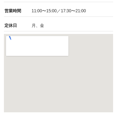
営業時間
11:00〜15:00／17:30〜21:00
定休日
月、金