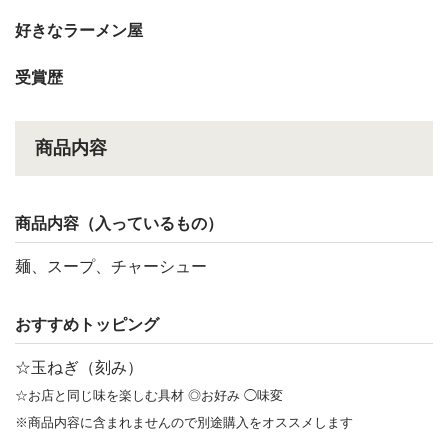
好きなラーメン屋
受賞歴
商品内容
商品内容（入っているもの）
麺、スープ、チャーシュー
おすすめトッピング
☆玉ねぎ（刻み）
☆お店と同じ味を楽しむ具材 ◎お好み ◯味変
※商品内容に含まれませんので別途購入をオススメします