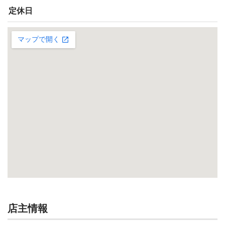
定休日
店主情報