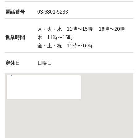
電話番号
03-6801-5233
月・火・水 11時〜15時 18時〜20時
営業時間
木 11時〜15時
金・土・祝 11時〜16時
定休日
日曜日