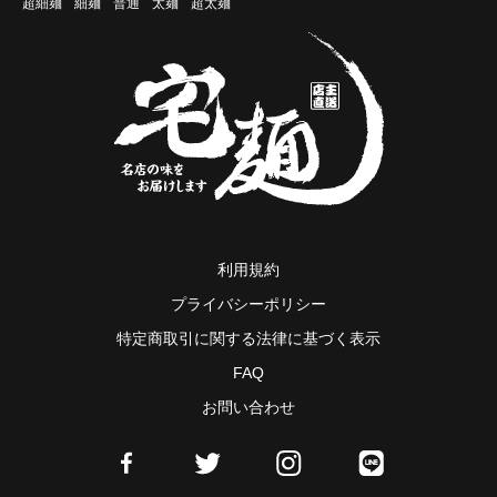
超細麺
細麺
普通
太麺
超太麺
利用規約
プライバシーポリシー
特定商取引に関する法律に基づく表示
FAQ
お問い合わせ