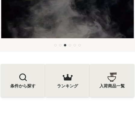
条件から探す
ランキング
入荷商品一覧