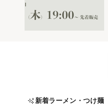
新着ラーメン・つけ麺