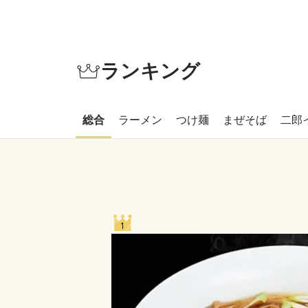
ランキング
総合
ラーメン
つけ麺
まぜそば
二郎