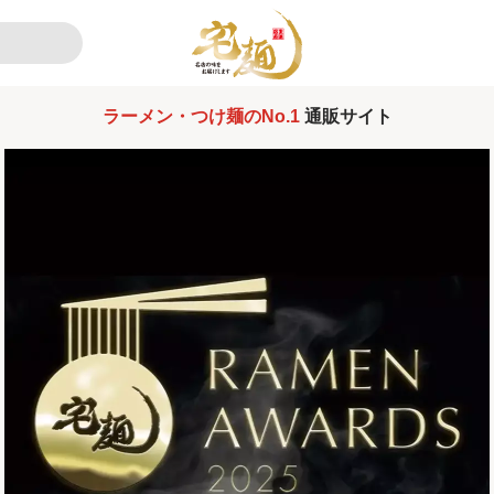
ラーメン・つけ麺のNo.1
通販サイト