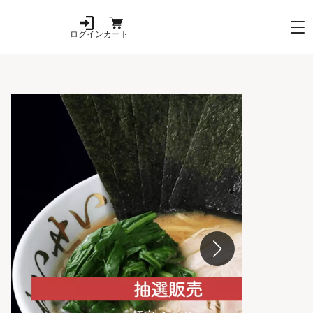
ログイン
カート