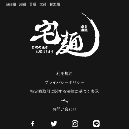
超細麺
細麺
普通
太麺
超太麺
利用規約
プライバシーポリシー
特定商取引に関する法律に基づく表示
FAQ
お問い合わせ