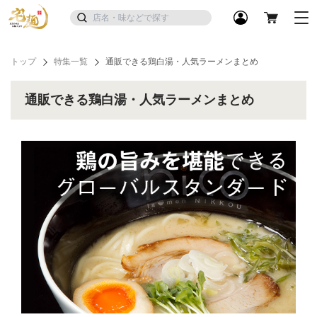
トップ
特集一覧
通販できる鶏白湯・人気ラーメンまとめ
通販できる鶏白湯・人気ラーメンまとめ