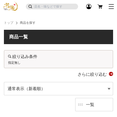
トップ
商品を探す
商品一覧
絞り込み条件
指定無し
さらに絞り込む