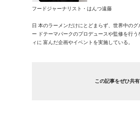
フードジャーナリスト・はんつ遠藤
日 本のラーメンだけにとどまらず、世界中の
ー ドテーマパークのプロデュースや監修を行
ィに 富んだ企画やイベントを実施している。
この記事をぜひ共有