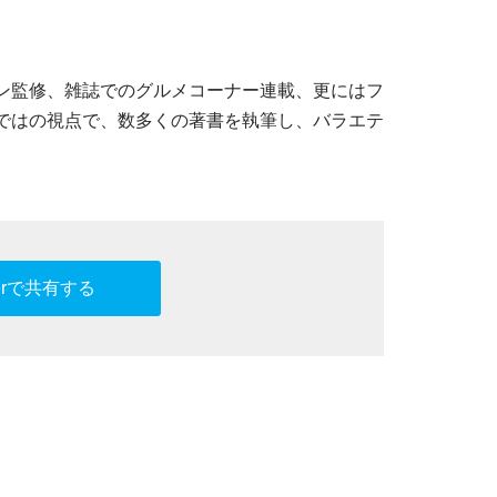
ン監修、雑誌でのグルメコーナー連載、更にはフ
ではの視点で、数多くの著書を執筆し、バラエテ
tterで共有する