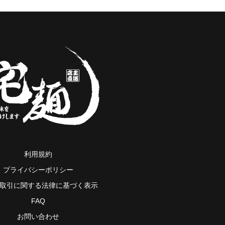
利用規約
プライバシーポリシー
取引に関する法律に基づく表示
FAQ
お問い合わせ