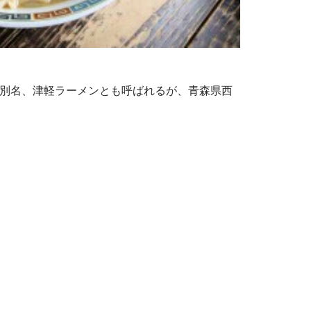
。別名、津軽ラーメンとも呼ばれるが、青森県西