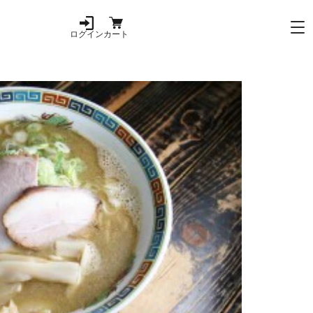
ログイン
カート