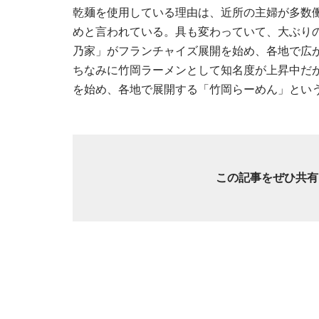
乾麺を使用している理由は、近所の主婦が多数
めと言われている。具も変わっていて、大ぶり
乃家」がフランチャイズ展開を始め、各地で広
ちなみに竹岡ラーメンとして知名度が上昇中だ
を始め、各地で展開する「竹岡らーめん」とい
この記事をぜひ共有