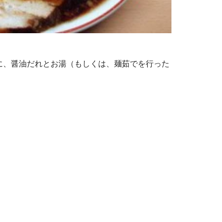
に、醤油だれとお湯（もしくは、麺茹でを行った