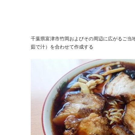
千葉県富津市竹岡およびその周辺に広がるご当
茹で汁）を合わせて作成する