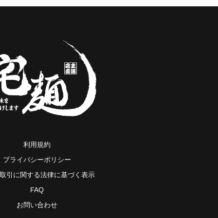
利用規約
プライバシーポリシー
取引に関する法律に基づく表示
FAQ
お問い合わせ