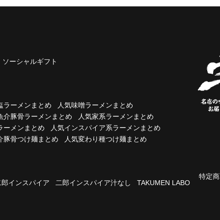
ソーシャルギフト
塩ラーメンまとめ
人気味噌ラーメンまとめ
魚介豚骨ラーメンまとめ
人気家系ラーメンまとめ
ラーメンまとめ
人気インスパイア系ラーメンまとめ
介豚骨つけ麺まとめ
人気変わり種つけ麺まとめ
特定商
二郎インスパイア
二郎インスパイア汁なし
TAKUMEN LABO