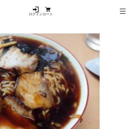
ログイン
カート