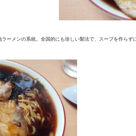
地ラーメンの系統。全国的にも珍しい製法で、スープを作らず