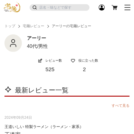
トップ
宅麺レビュー
アーリーの宅麺レビュー
アーリー
40代/男性
レビュー数
役に立った数
525
2
最新レビュー一覧
すべて見る
2024年09月24日
王道いしい 特製ラーメン（ラーメン・家系）