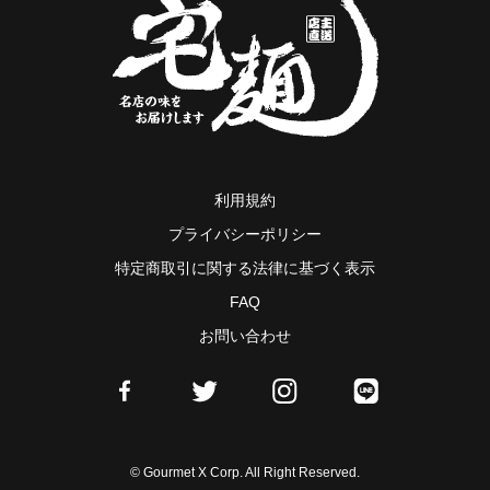
利用規約
プライバシーポリシー
特定商取引に関する法律に基づく表示
FAQ
お問い合わせ
© Gourmet X Corp. All Right Reserved.