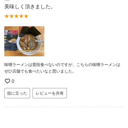
美味しく頂きました。
味噌ラーメンは普段食べないのですが、こちらの味噌ラーメンは
ぜひ店舗でも食べたいなと思いました。
0
役に立った
レビューを共有