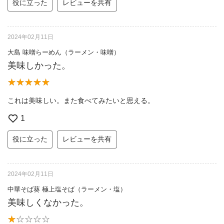
役に立った
レビューを共有
2024年02月11日
大島 味噌らーめん（ラーメン・味噌）
美味しかった。
これは美味しい。また食べてみたいと思える。
1
役に立った
レビューを共有
2024年02月11日
中華そば葵 極上塩そば（ラーメン・塩）
美味しくなかった。