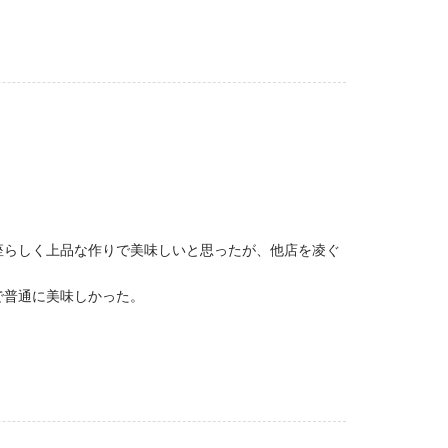
座らしく上品な作りで美味しいと思ったが、他店を凌ぐ
で普通に美味しかった。