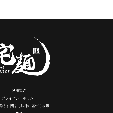
利用規約
プライバシーポリシー
取引に関する法律に基づく表示