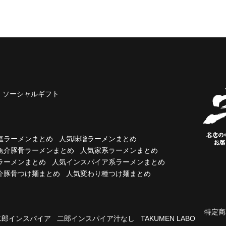
ソーシャルギフト
塩ラーメンまとめ
人気味噌ラーメンまとめ
魚介豚骨ラーメンまとめ
人気家系ラーメンまとめ
ラーメンまとめ
人気インスパイア系ラーメンまとめ
介豚骨つけ麺まとめ
人気変わり種つけ麺まとめ
特定商
二郎インスパイア
二郎インスパイア汁なし
TAKUMEN LABO