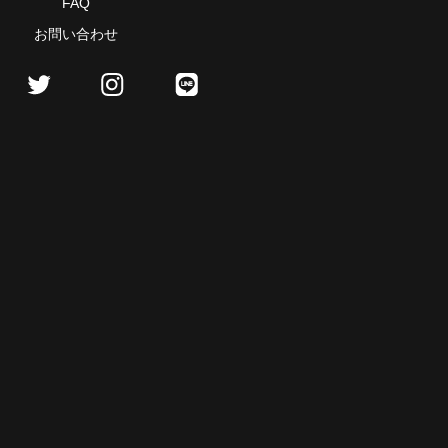
FAQ
お問い合わせ