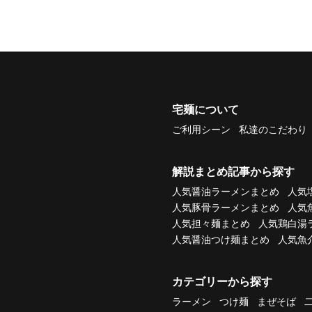
宅麺について
ご利用シーン
私達のこだわり
解説まとめ記事から探す
人気醤油ラーメンまとめ
人気
人気豚骨ラーメンまとめ
人気
人気担々麺まとめ
人気鶏白湯
人気醤油つけ麺まとめ
人気魚
カテゴリーから探す
ラーメン
つけ麺
まぜそば