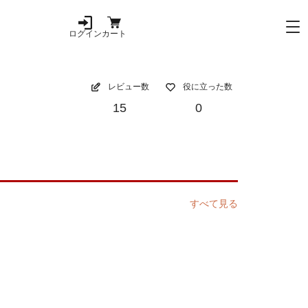
ログイン
カート
レビュー数
役に立った数
15
0
すべて見る