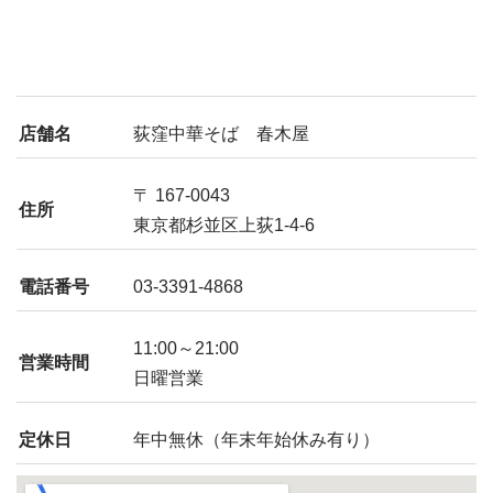
店舗名
荻窪中華そば 春木屋
〒 167-0043
住所
東京都杉並区上荻1-4-6
電話番号
03-3391-4868
11:00～21:00
営業時間
日曜営業
定休日
年中無休（年末年始休み有り）