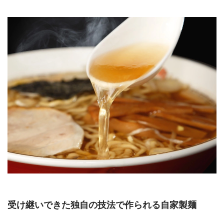
受け継いできた独自の技法で作られる自家製麺