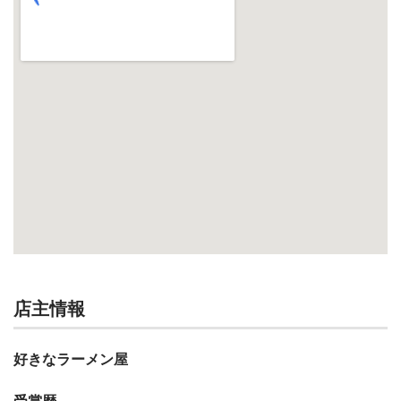
店主情報
好きなラーメン屋