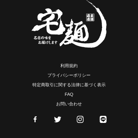
利用規約
プライバシーポリシー
特定商取引に関する法律に基づく表示
FAQ
お問い合わせ