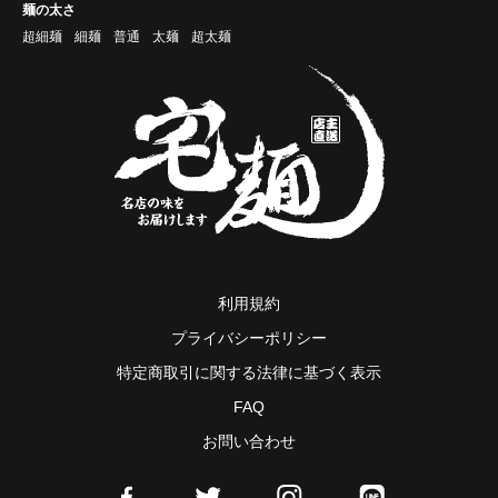
麺の太さ
超細麺
細麺
普通
太麺
超太麺
利用規約
プライバシーポリシー
特定商取引に関する法律に基づく表示
FAQ
お問い合わせ