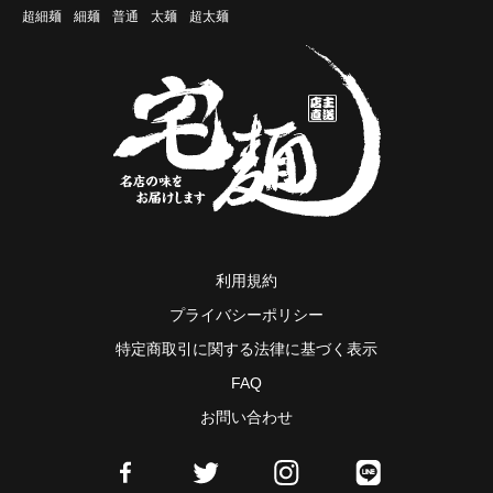
超細麺
細麺
普通
太麺
超太麺
利用規約
プライバシーポリシー
特定商取引に関する法律に基づく表示
FAQ
お問い合わせ