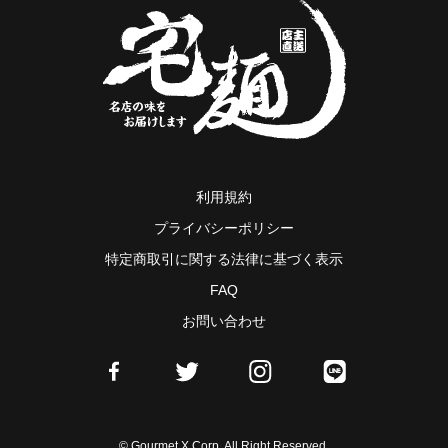
利用規約
プライバシーポリシー
特定商取引に関する法律に基づく表示
FAQ
お問い合わせ
© Gourmet X Corp. All Right Reserved.