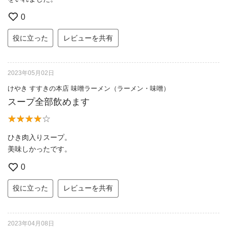
0
役に立った
レビューを共有
2023年05月02日
けやき すすきの本店 味噌ラーメン（ラーメン・味噌）
スープ全部飲めます
ひき肉入りスープ。
美味しかったです。
0
役に立った
レビューを共有
2023年04月08日