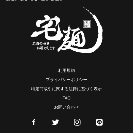
利用規約
プライバシーポリシー
特定商取引に関する法律に基づく表示
FAQ
お問い合わせ