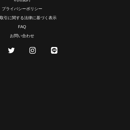
プライバシーポリシー
取引に関する法律に基づく表示
FAQ
お問い合わせ