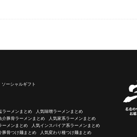
ソーシャルギフト
塩ラーメンまとめ
人気味噌ラーメンまとめ
魚介豚骨ラーメンまとめ
人気家系ラーメンまとめ
ラーメンまとめ
人気インスパイア系ラーメンまとめ
介豚骨つけ麺まとめ
人気変わり種つけ麺まとめ