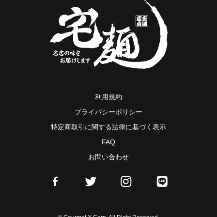
利用規約
プライバシーポリシー
特定商取引に関する法律に基づく表示
FAQ
お問い合わせ