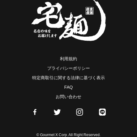
利用規約
プライバシーポリシー
特定商取引に関する法律に基づく表示
FAQ
お問い合わせ
© Gourmet X Corp. All Right Reserved.