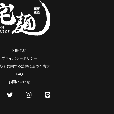
利用規約
プライバシーポリシー
取引に関する法律に基づく表示
FAQ
お問い合わせ