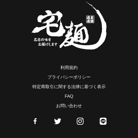
利用規約
プライバシーポリシー
特定商取引に関する法律に基づく表示
FAQ
お問い合わせ