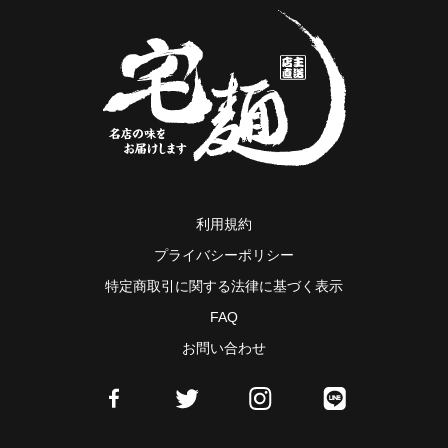
利用規約
プライバシーポリシー
特定商取引に関する法律に基づく表示
FAQ
お問い合わせ