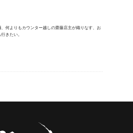
麺、何よりもカウンター越しの齋藤店主が織りなす、お
も行きたい。