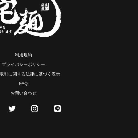
利用規約
プライバシーポリシー
取引に関する法律に基づく表示
FAQ
お問い合わせ