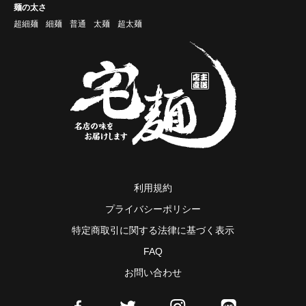
麺の太さ
超細麺
細麺
普通
太麺
超太麺
利用規約
プライバシーポリシー
特定商取引に関する法律に基づく表示
FAQ
お問い合わせ