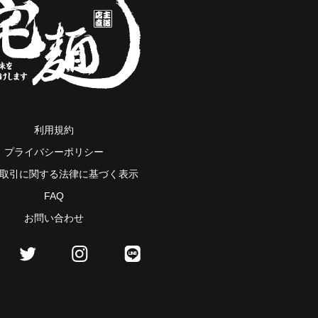
利用規約
プライバシーポリシー
取引に関する法律に基づく表示
FAQ
お問い合わせ