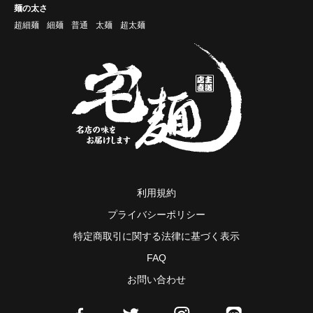
麺の太さ
超細麺
細麺
普通
太麺
超太麺
利用規約
プライバシーポリシー
特定商取引に関する法律に基づく表示
FAQ
お問い合わせ