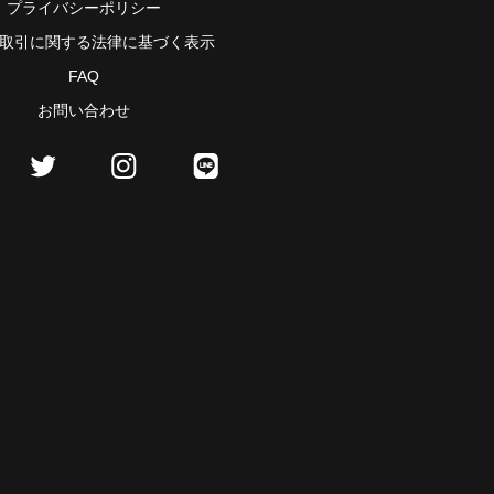
プライバシーポリシー
取引に関する法律に基づく表示
FAQ
お問い合わせ