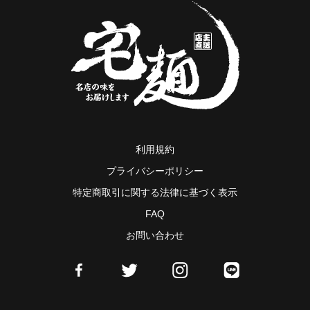
利用規約
プライバシーポリシー
特定商取引に関する法律に基づく表示
FAQ
お問い合わせ