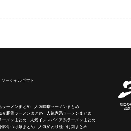
ソーシャルギフト
塩ラーメンまとめ
人気味噌ラーメンまとめ
魚介豚骨ラーメンまとめ
人気家系ラーメンまとめ
ラーメンまとめ
人気インスパイア系ラーメンまとめ
介豚骨つけ麺まとめ
人気変わり種つけ麺まとめ