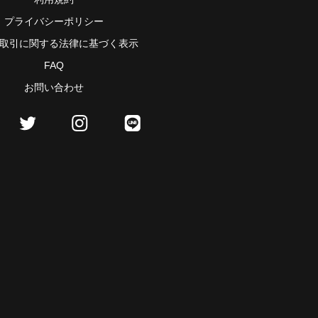
プライバシーポリシー
取引に関する法律に基づく表示
FAQ
お問い合わせ