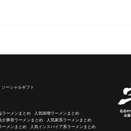
ソーシャルギフト
塩ラーメンまとめ
人気味噌ラーメンまとめ
魚介豚骨ラーメンまとめ
人気家系ラーメンまとめ
ラーメンまとめ
人気インスパイア系ラーメンまとめ