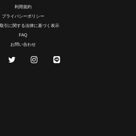
利用規約
プライバシーポリシー
取引に関する法律に基づく表示
FAQ
お問い合わせ