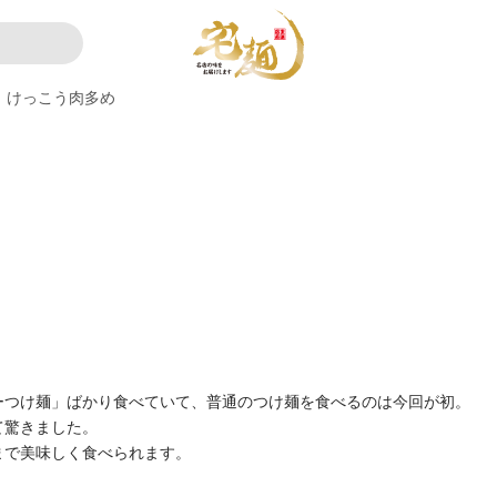
けっこう肉多め
ーつけ麺」ばかり食べていて、普通のつけ麺を食べるのは今回が初。
て驚きました。
まで美味しく食べられます。