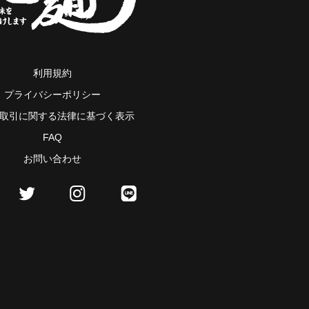
利用規約
プライバシーポリシー
取引に関する法律に基づく表示
FAQ
お問い合わせ