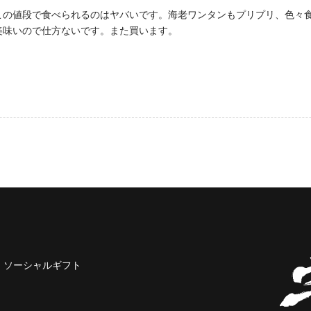
この値段で食べられるのはヤバいです。海老ワンタンもプリプリ、色々
美味いので仕方ないです。また買います。
ソーシャルギフト