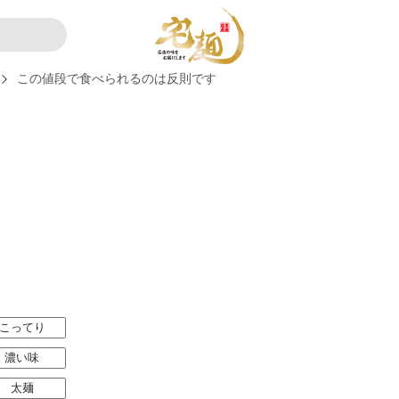
この値段で食べられるのは反則です
こってり
濃い味
太麺