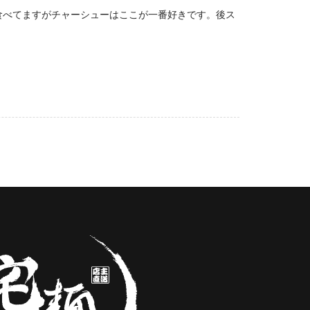
食べてますがチャーシューはここが一番好きです。後ス