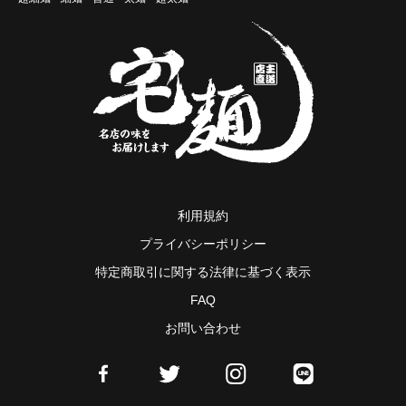
利用規約
プライバシーポリシー
特定商取引に関する法律に基づく表示
FAQ
お問い合わせ