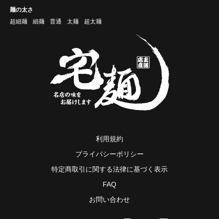
麺の太さ
超細麺
細麺
普通
太麺
超太麺
利用規約
プライバシーポリシー
特定商取引に関する法律に基づく表示
FAQ
お問い合わせ