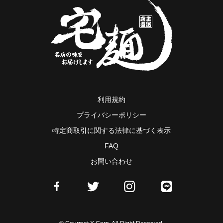
利用規約
プライバシーポリシー
特定商取引に関する法律に基づく表示
FAQ
お問い合わせ