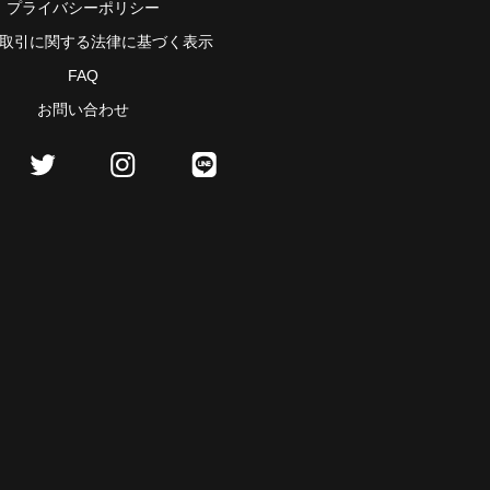
プライバシーポリシー
取引に関する法律に基づく表示
FAQ
お問い合わせ