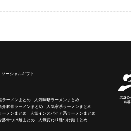
ソーシャルギフト
塩ラーメンまとめ
人気味噌ラーメンまとめ
魚介豚骨ラーメンまとめ
人気家系ラーメンまとめ
ラーメンまとめ
人気インスパイア系ラーメンまとめ
介豚骨つけ麺まとめ
人気変わり種つけ麺まとめ