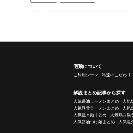
宅麺について
ご利用シーン
私達のこだわり
解説まとめ記事から探す
人気醤油ラーメンまとめ
人気
人気豚骨ラーメンまとめ
人気
人気担々麺まとめ
人気鶏白湯
人気醤油つけ麺まとめ
人気魚