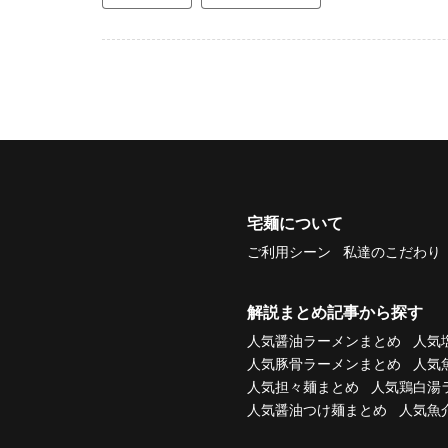
宅麺について
ご利用シーン
私達のこだわり
解説まとめ記事から探す
人気醤油ラーメンまとめ
人気
人気豚骨ラーメンまとめ
人気
人気担々麺まとめ
人気鶏白湯
人気醤油つけ麺まとめ
人気魚