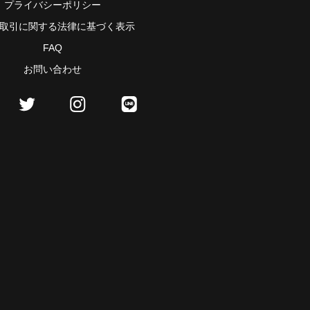
プライバシーポリシー
取引に関する法律に基づく表示
FAQ
お問い合わせ