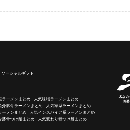
ソーシャルギフト
塩ラーメンまとめ
人気味噌ラーメンまとめ
魚介豚骨ラーメンまとめ
人気家系ラーメンまとめ
ラーメンまとめ
人気インスパイア系ラーメンまとめ
介豚骨つけ麺まとめ
人気変わり種つけ麺まとめ