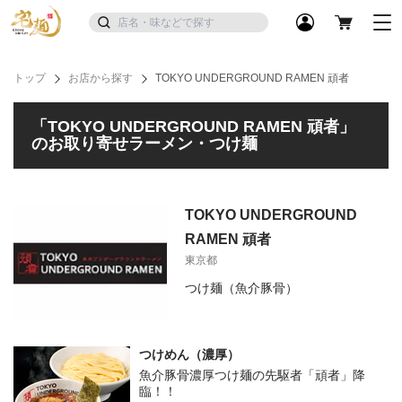
トップ
お店から探す
TOKYO UNDERGROUND RAMEN 頑者
「TOKYO UNDERGROUND RAMEN 頑者」
のお取り寄せラーメン・つけ麺
TOKYO UNDERGROUND
RAMEN 頑者
東京都
つけ麺（魚介豚骨）
つけめん（濃厚）
魚介豚骨濃厚つけ麺の先駆者「頑者」降
臨！！