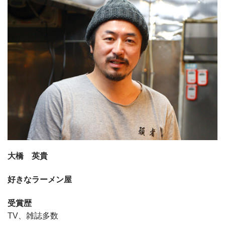
大橋 英貴
好きなラーメン屋
受賞歴
TV、雑誌多数