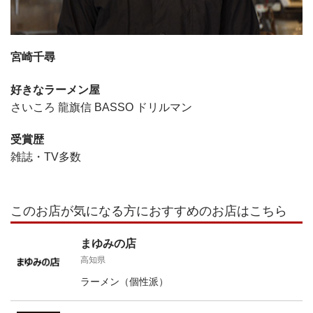
宮崎千尋
好きなラーメン屋
さいころ 龍旗信 BASSO ドリルマン
受賞歴
雑誌・TV多数
このお店が気になる方におすすめのお店はこちら
まゆみの店
高知県
ラーメン（個性派）