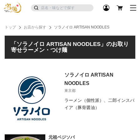
トップ
お店から探す
ソラノイロ ARTISAN NOODLES
「ソラノイロ ARTISAN NOODLES」のお取り
寄せラーメン・つけ麺
ソラノイロ ARTISAN
NOODLES
東京都
ラーメン（個性派）、二郎インスパ
イア（豚骨醤油）
元祖ベジソバ