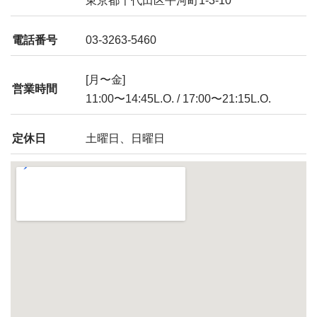
東京都千代田区平河町1-3-10
電話番号
03-3263-5460
[月〜金]
営業時間
11:00〜14:45L.O. / 17:00〜21:15L.O.
定休日
土曜日、日曜日