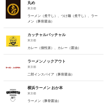
丸め
東京都
ラーメン（煮干し）、つけ麺（煮干し）、ラー
メン（豚骨醤油）
カッチャルバッチャル
東京都
カレー（個性派）、カレー（醤油）
ラーメンノックアウト
東京都
二郎インスパイア（豚骨醤油）
横浜ラーメン おか本
東京都
ラーメン（豚骨醤油）