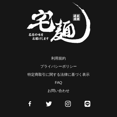
利用規約
プライバシーポリシー
特定商取引に関する法律に基づく表示
FAQ
お問い合わせ