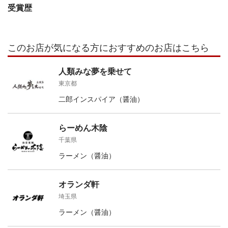
受賞歴
このお店が気になる方におすすめのお店はこちら
人類みな夢を乗せて
東京都
二郎インスパイア（醤油）
らーめん木陰
千葉県
ラーメン（醤油）
オランダ軒
埼玉県
ラーメン（醤油）