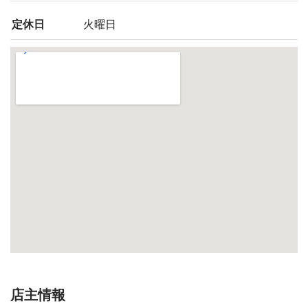
定休日
火曜日
店主情報