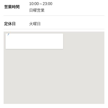
10:00～23:00
営業時間
日曜営業
定休日
火曜日