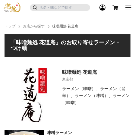
トップ
お店から探す
味噌麺処 花道庵
「味噌麺処 花道庵」のお取り寄せラーメン・
つけ麺
味噌麺処 花道庵
東京都
ラーメン（味噌）、ラーメン（旨
辛）、ラーメン（味噌）、ラーメン
（味噌）
味噌ラーメン