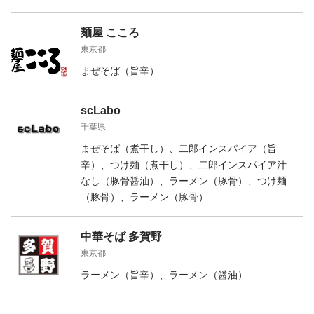
麺屋 こころ
東京都
まぜそば（旨辛）
scLabo
千葉県
まぜそば（煮干し）、二郎インスパイア（旨
辛）、つけ麺（煮干し）、二郎インスパイア汁
なし（豚骨醤油）、ラーメン（豚骨）、つけ麺
（豚骨）、ラーメン（豚骨）
中華そば 多賀野
東京都
ラーメン（旨辛）、ラーメン（醤油）