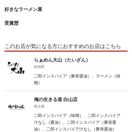
好きなラーメン屋
受賞歴
このお店が気になる方におすすめのお店はこちら
らぁめん大山（たいざん）
静岡県
二郎インスパイア（豚骨醤油）、ラーメン（味
噌）
俺の生きる道 白山店
東京都
二郎インスパイア（味噌）、二郎インスパイア
汁なし（醤油）、二郎インスパイア（豚骨醤
油）、二郎インスパイア汁なし（豚骨醤油）