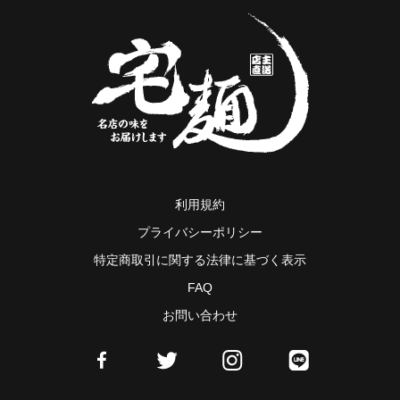
利用規約
プライバシーポリシー
特定商取引に関する法律に基づく表示
FAQ
お問い合わせ