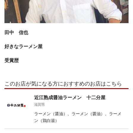
田中 信也
好きなラーメン屋
受賞歴
このお店が気になる方におすすめのお店はこちら
近江熟成醤油ラーメン 十二分屋
滋賀県
ラーメン（醤油）、ラーメン（醤油）、ラーメ
ン（鶏白湯）