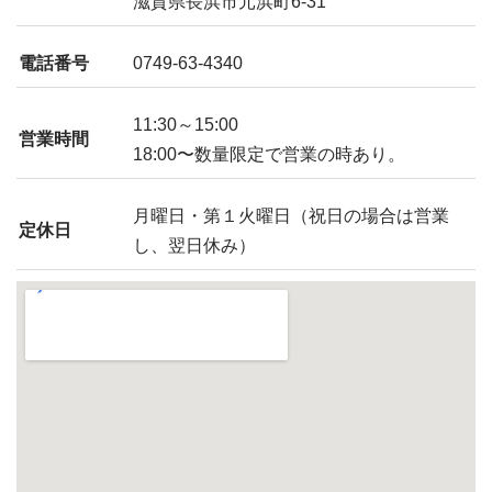
滋賀県長浜市元浜町6-31
電話番号
0749-63-4340
11:30～15:00
営業時間
18:00〜数量限定で営業の時あり。
月曜日・第１火曜日（祝日の場合は営業
定休日
し、翌日休み）