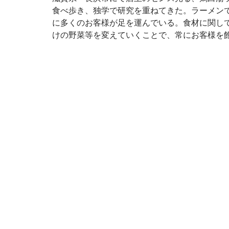
食べ歩き、独学で研究を重ねてきた。ラーメン
に多くのお客様が足を運んでいる。食材に関し
けの野菜等を変えていくことで、常にお客様を