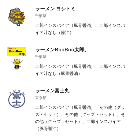
ラーメン ヨシトミ
千葉県
二郎インスパイア（豚骨醤油）、二郎インスパ
イア汁なし（醤油）
ラーメンBooBoo太郎。
千葉県
二郎インスパイア（豚骨醤油）、二郎インスパ
イア汁なし（豚骨醤油）
ラーメン富士丸
東京都
二郎インスパイア（豚骨醤油）、その他（グッ
ズ・セット）、その他（グッズ・セット）、そ
の他（グッズ・セット）、二郎インスパイア
（豚骨醤油）