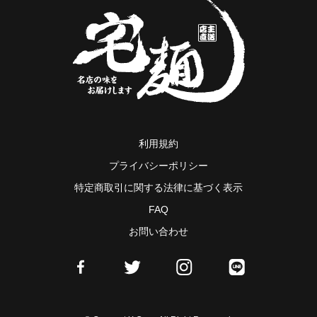
利用規約
プライバシーポリシー
特定商取引に関する法律に基づく表示
FAQ
お問い合わせ