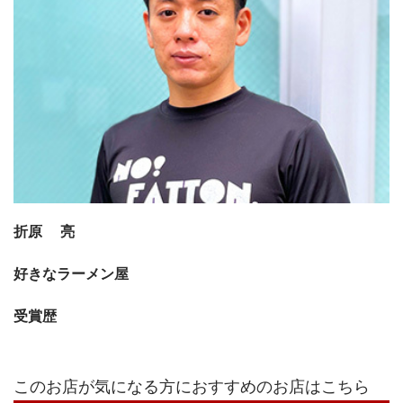
折原 亮
好きなラーメン屋
受賞歴
このお店が気になる方におすすめのお店はこちら